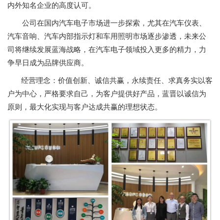
内外知名企业的高度认可。
公司在国内汽车电子市场进一步探索，尤其在汽车仪表、
汽车音响、汽车内部指示灯和车用照明市场逐步渗透，未来公
司将继续发展蓝海战略，在汽车电子领域投入更多的精力，力
争早日成为品牌供应商。
经营理念：价值创新、诚信共赢，永续责任、求真务实以客
户为中心，严格要求自己，为客户提供好产品，蓝晋以诚信为
原则，最大化实现与客户达成共赢的理想状态。