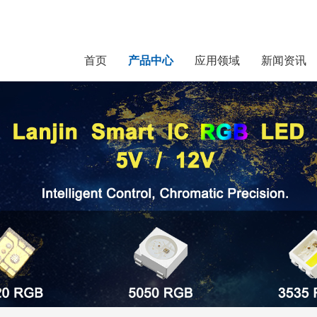
首页
产品中心
应用领域
新闻资讯