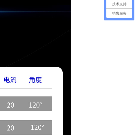
技术支持
销售服务