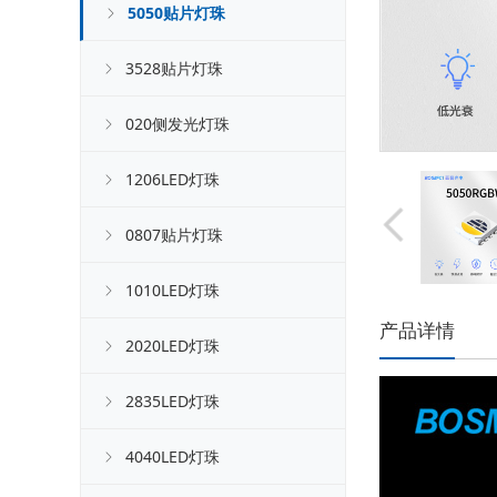
5050贴片灯珠
3528贴片灯珠
020侧发光灯珠
1206LED灯珠
0807贴片灯珠
1010LED灯珠
产品详情
2020LED灯珠
2835LED灯珠
4040LED灯珠