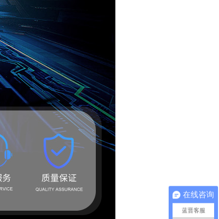
在线咨询
蓝晋客服