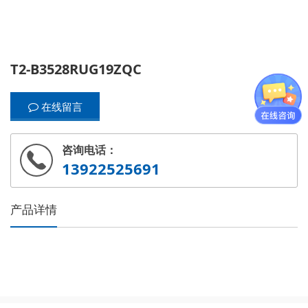
T2-B3528RUG19ZQC
在线留言
咨询电话：
13922525691
产品详情