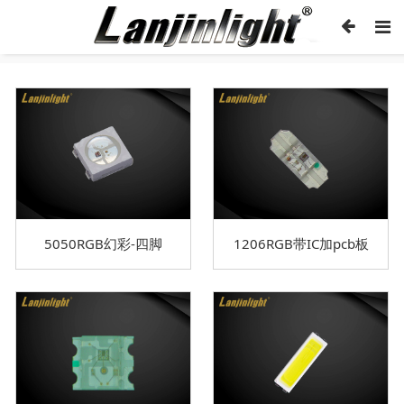
5050RGB幻彩-四脚
1206RGB带IC加pcb板